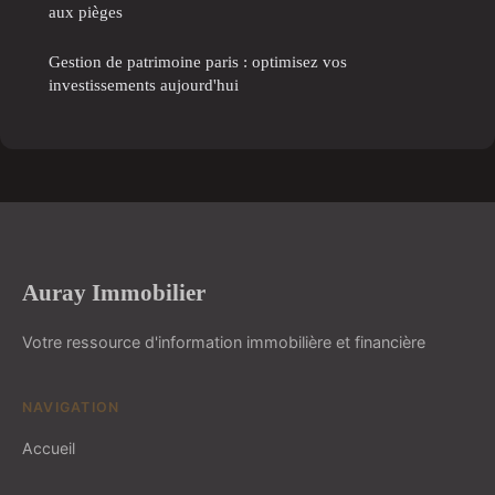
aux pièges
Gestion de patrimoine paris : optimisez vos
investissements aujourd'hui
Auray Immobilier
Votre ressource d'information immobilière et financière
NAVIGATION
Accueil