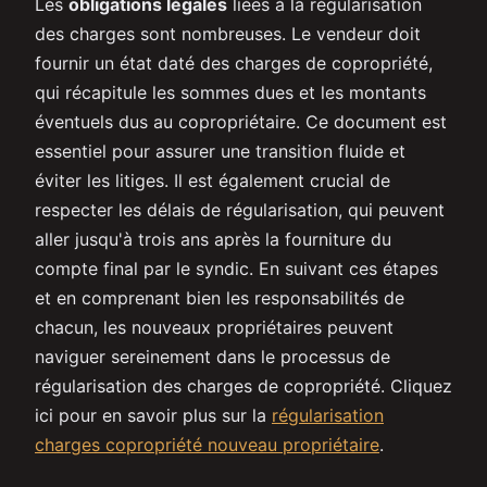
Les
obligations légales
liées à la régularisation
des charges sont nombreuses. Le vendeur doit
fournir un état daté des charges de copropriété,
qui récapitule les sommes dues et les montants
éventuels dus au copropriétaire. Ce document est
essentiel pour assurer une transition fluide et
éviter les litiges. Il est également crucial de
respecter les délais de régularisation, qui peuvent
aller jusqu'à trois ans après la fourniture du
compte final par le syndic. En suivant ces étapes
et en comprenant bien les responsabilités de
chacun, les nouveaux propriétaires peuvent
naviguer sereinement dans le processus de
régularisation des charges de copropriété. Cliquez
ici pour en savoir plus sur la
régularisation
charges copropriété nouveau propriétaire
.