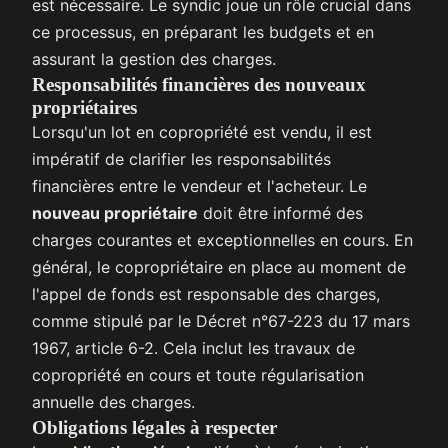
est nécessaire. Le syndic joue un rôle crucial dans
ce processus, en préparant les budgets et en
assurant la gestion des charges.
Responsabilités financières des nouveaux
propriétaires
Lorsqu'un lot en copropriété est vendu, il est
impératif de clarifier les responsabilités
financières entre le vendeur et l'acheteur. Le
nouveau propriétaire
doit être informé des
charges courantes et exceptionnelles en cours. En
général, le copropriétaire en place au moment de
l'appel de fonds est responsable des charges,
comme stipulé par le Décret n°67-223 du 17 mars
1967, article 6-2. Cela inclut les travaux de
copropriété en cours et toute régularisation
annuelle des charges.
Obligations légales à respecter