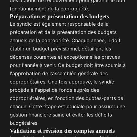
des actions de recouvrement pour garantir le bon
fonctionnement de la copropriété.
Préparation et présentation des budgets
Le syndic est également responsable de la
préparation et de la présentation des budgets
annuels de la copropriété. Chaque année, il doit
établir un budget prévisionnel, détaillant les
dépenses courantes et exceptionnelles prévues
pour l'année à venir. Ce budget doit être soumis à
l'approbation de l'assemblée générale des
copropriétaires. Une fois approuvé, le syndic
procède à l'appel de fonds auprès des
copropriétaires, en fonction des quotes-parts de
chacun. Cette étape est cruciale pour assurer une
gestion financière saine et éviter les déficits
budgétaires.
Validation et révision des comptes annuels