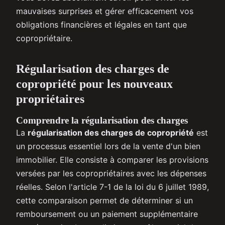
mauvaises surprises et gérer efficacement vos
obligations financières et légales en tant que
copropriétaire.
Régularisation des charges de
copropriété pour les nouveaux
propriétaires
Comprendre la régularisation des charges
La
régularisation des charges de copropriété
est
un processus essentiel lors de la vente d'un bien
immobilier. Elle consiste à comparer les provisions
versées par les copropriétaires avec les dépenses
réelles. Selon l'article 7-1 de la loi du 6 juillet 1989,
cette comparaison permet de déterminer si un
remboursement ou un paiement supplémentaire