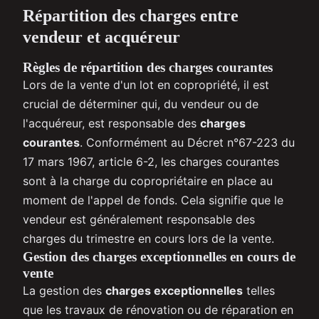
Répartition des charges entre
vendeur et acquéreur
Règles de répartition des charges courantes
Lors de la vente d'un lot en copropriété, il est
crucial de déterminer qui, du vendeur ou de
l'acquéreur, est responsable des
charges
courantes
. Conformément au Décret n°67-223 du
17 mars 1967, article 6-2, les charges courantes
sont à la charge du copropriétaire en place au
moment de l'appel de fonds. Cela signifie que le
vendeur est généralement responsable des
charges du trimestre en cours lors de la vente.
Gestion des charges exceptionnelles en cours de
vente
La gestion des
charges exceptionnelles
telles
que les travaux de rénovation ou de réparation en