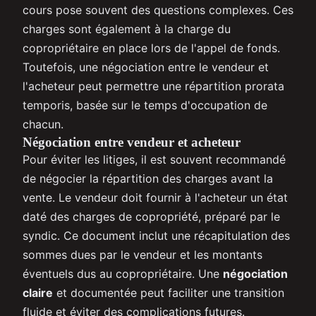
cours pose souvent des questions complexes. Ces
charges sont également à la charge du
copropriétaire en place lors de l'appel de fonds.
Toutefois, une négociation entre le vendeur et
l'acheteur peut permettre une répartition prorata
temporis, basée sur le temps d'occupation de
chacun.
Négociation entre vendeur et acheteur
Pour éviter les litiges, il est souvent recommandé
de négocier la répartition des charges avant la
vente. Le vendeur doit fournir à l'acheteur un état
daté des charges de copropriété, préparé par le
syndic. Ce document inclut une récapitulation des
sommes dues par le vendeur et les montants
éventuels dus au copropriétaire. Une
négociation
claire
et documentée peut faciliter une transition
fluide et éviter des complications futures.