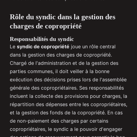
Rôle du syndic dans la gestion des
charges de copropriété
Responsabilités du syndic
Le
syndic de copropriété
joue un rôle central
dans la gestion des charges de copropriété.
Chargé de l'administration et de la gestion des
parties communes, il doit veiller à la bonne
exécution des décisions prises lors de l'assemblée
générale des copropriétaires. Ses responsabilités
incluent la collecte des provisions pour charges, la
répartition des dépenses entre les copropriétaires,
et la gestion des fonds de la copropriété. En cas
de non-paiement des charges par certains
copropriétaires, le syndic a le pouvoir d'engager