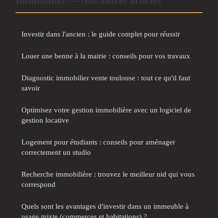
Immobilier — Nos autres articles
Investir dans l'ancien : le guide complet pour réussir
Louer une benne à la mairie : conseils pour vos travaux
Diagnostic immobilier vente toulouse : tout ce qu'il faut
savoir
Optimisez votre gestion immobilière avec un logiciel de
gestion locative
Logement pour étudiants : conseils pour aménager
correctement un studio
Recherche immobilière : trouvez le meilleur nid qui vous
correspond
Quels sont les avantages d'investir dans un immeuble à
usage mixte (commerces et habitations) ?