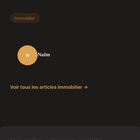
Immobilier
Naïm
N
Voir tous les articles Immobilier →