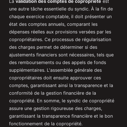
La
validation des comptes de copropriété
est
une autre tâche essentielle du syndic. À la fin de
chaque exercice comptable, il doit présenter un
état des comptes annuels, comparant les
dépenses réelles aux provisions versées par les
copropriétaires. Ce processus de régularisation
des charges permet de déterminer si des
ajustements financiers sont nécessaires, tels que
des remboursements ou des appels de fonds
supplémentaires. L'assemblée générale des
copropriétaires doit ensuite approuver ces
comptes, garantissant ainsi la transparence et la
conformité de la gestion financière de la
copropriété. En somme, le syndic de copropriété
assure une gestion rigoureuse des charges,
garantissant la transparence financière et le bon
fonctionnement de la copropriété.