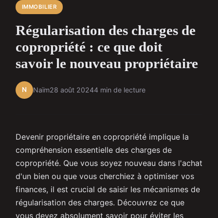
IMMOBILIER
Régularisation des charges de
copropriété : ce que doit
savoir le nouveau propriétaire
N
Naïm
28 août 2024
4 min de lecture
Devenir propriétaire en copropriété implique la
compréhension essentielle des charges de
copropriété. Que vous soyez nouveau dans l'achat
d'un bien ou que vous cherchiez à optimiser vos
finances, il est crucial de saisir les mécanismes de
régularisation des charges. Découvrez ce que
vous devez absolument savoir pour éviter les