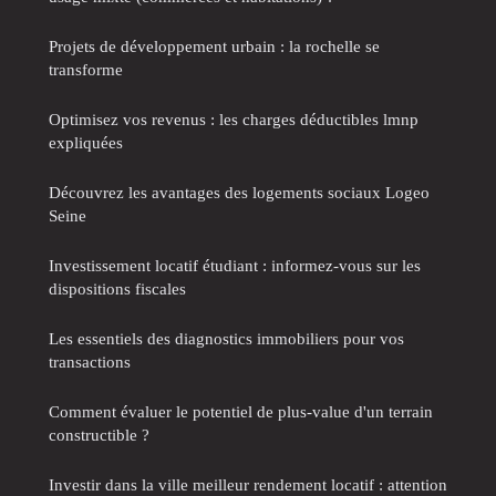
Projets de développement urbain : la rochelle se
transforme
Optimisez vos revenus : les charges déductibles lmnp
expliquées
Découvrez les avantages des logements sociaux Logeo
Seine
Investissement locatif étudiant : informez-vous sur les
dispositions fiscales
Les essentiels des diagnostics immobiliers pour vos
transactions
Comment évaluer le potentiel de plus-value d'un terrain
constructible ?
Investir dans la ville meilleur rendement locatif : attention