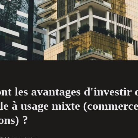
nt les avantages d'investir
e à usage mixte (commerce
ons) ?