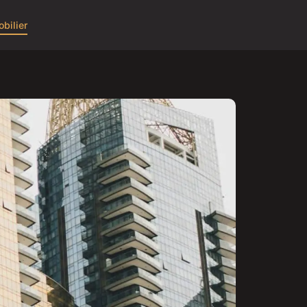
bilier