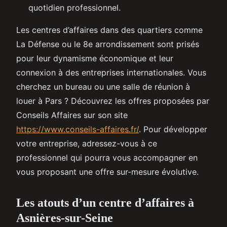
quotidien professionnel.
Les centres d’affaires dans des quartiers comme
La Défense ou le 8e arrondissement sont prisés
pour leur dynamisme économique et leur
connexion à des entreprises internationales. Vous
cherchez un bureau ou une salle de réunion à
louer à Pars ? Découvrez les offres proposées par
Conseils Affaires sur son site
https://www.conseils-affaires.fr/
. Pour développer
votre entreprise, adressez-vous à ce
professionnel qui pourra vous accompagner en
vous proposant une offre sur-mesure évolutive.
Les atouts d’un centre d’affaires à
Asnières-sur-Seine