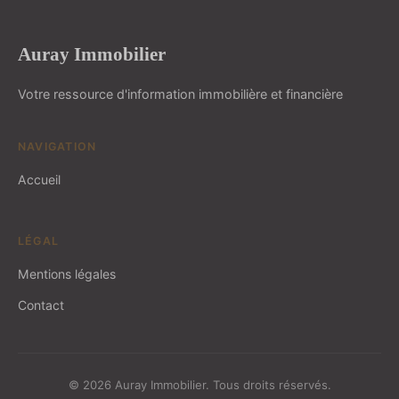
Auray Immobilier
Votre ressource d'information immobilière et financière
NAVIGATION
Accueil
LÉGAL
Mentions légales
Contact
© 2026 Auray Immobilier. Tous droits réservés.