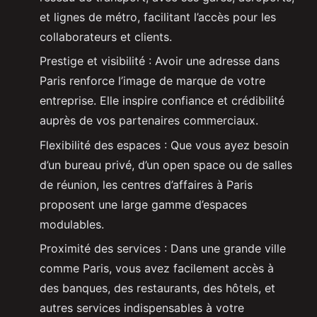
et lignes de métro, facilitant l’accès pour les
collaborateurs et clients.
Prestige et visibilité : Avoir une adresse dans
Paris renforce l’image de marque de votre
entreprise. Elle inspire confiance et crédibilité
auprès de vos partenaires commerciaux.
Flexibilité des espaces : Que vous ayez besoin
d’un bureau privé, d’un open space ou de salles
de réunion, les centres d’affaires à Paris
proposent une large gamme d’espaces
modulables.
Proximité des services : Dans une grande ville
comme Paris, vous avez facilement accès à
des banques, des restaurants, des hôtels, et
autres services indispensables à votre