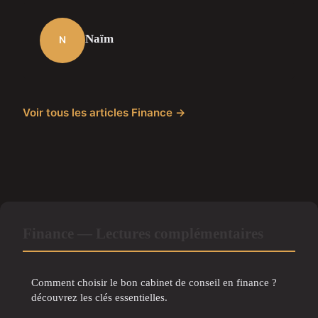
Naïm
N
Voir tous les articles Finance →
Finance — Lectures complémentaires
Comment choisir le bon cabinet de conseil en finance ?
découvrez les clés essentielles.