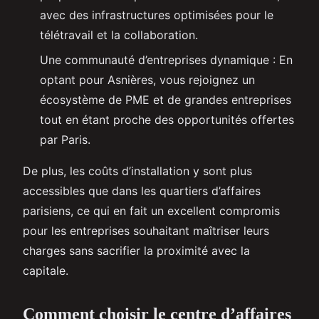
avec des infrastructures optimisées pour le
télétravail et la collaboration.
Une communauté d’entreprises dynamique : En
optant pour Asnières, vous rejoignez un
écosystème de PME et de grandes entreprises
tout en étant proche des opportunités offertes
par Paris.
De plus, les coûts d’installation y sont plus
accessibles que dans les quartiers d’affaires
parisiens, ce qui en fait un excellent compromis
pour les entreprises souhaitant maîtriser leurs
charges sans sacrifier la proximité avec la
capitale.
Comment choisir le centre d’affaires