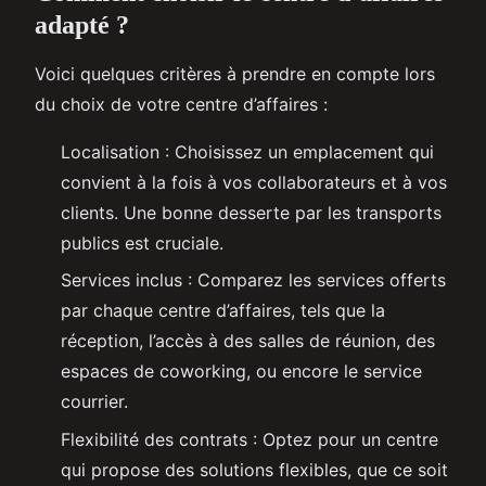
adapté ?
Voici quelques critères à prendre en compte lors
du choix de votre centre d’affaires :
Localisation : Choisissez un emplacement qui
convient à la fois à vos collaborateurs et à vos
clients. Une bonne desserte par les transports
publics est cruciale.
Services inclus : Comparez les services offerts
par chaque centre d’affaires, tels que la
réception, l’accès à des salles de réunion, des
espaces de coworking, ou encore le service
courrier.
Flexibilité des contrats : Optez pour un centre
qui propose des solutions flexibles, que ce soit