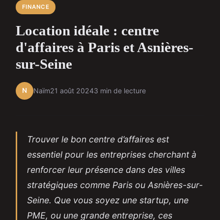
FINANCE
Location idéale : centre
d'affaires à Paris et Asnières-
sur-Seine
N
Naïm
21 août 2024
3 min de lecture
Trouver le bon centre d’affaires est
essentiel pour les entreprises cherchant à
renforcer leur présence dans des villes
stratégiques comme Paris ou Asnières-sur-
Seine. Que vous soyez une startup, une
PME, ou une grande entreprise, ces