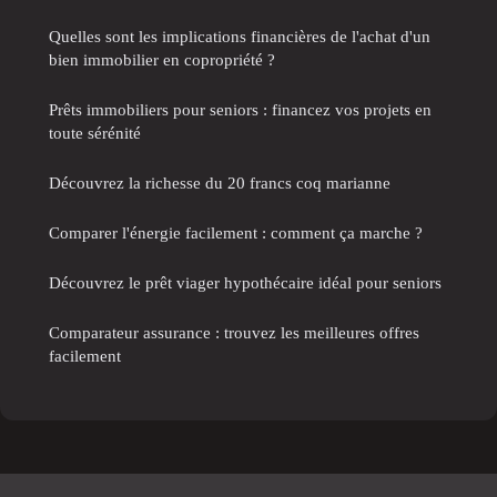
Quelles sont les implications financières de l'achat d'un
bien immobilier en copropriété ?
Prêts immobiliers pour seniors : financez vos projets en
toute sérénité
Découvrez la richesse du 20 francs coq marianne
Comparer l'énergie facilement : comment ça marche ?
Découvrez le prêt viager hypothécaire idéal pour seniors
Comparateur assurance : trouvez les meilleures offres
facilement