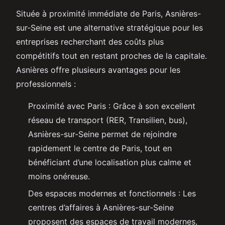
Située à proximité immédiate de Paris, Asnières-
sur-Seine est une alternative stratégique pour les
entreprises recherchant des coûts plus
compétitifs tout en restant proches de la capitale.
Asnières offre plusieurs avantages pour les
professionnels :
Proximité avec Paris : Grâce à son excellent
réseau de transport (RER, Transilien, bus),
Asnières-sur-Seine permet de rejoindre
rapidement le centre de Paris, tout en
bénéficiant d’une localisation plus calme et
moins onéreuse.
Des espaces modernes et fonctionnels : Les
centres d’affaires à Asnières-sur-Seine
proposent des espaces de travail modernes,