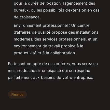
pour la durée de location, l’agencement des
bureaux, ou les possibilités d’extension en cas
de croissance.
Environnement professionnel : Un centre
d’affaires de qualité propose des installations
modernes, des services professionnels, et un
environnement de travail propice à la
productivité et à la collaboration.
En tenant compte de ces critères, vous serez en
mesure de choisir un espace qui correspond
parfaitement aux besoins de votre entreprise.
Finance