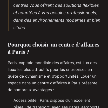
centres vous offrent des solutions flexibles
et adaptées à vos besoins professionnels,
dans des environnements modernes et bien
situés.
Pourquoi choisir un centre d’affaires
à Paris ?
Paris, capitale mondiale des affaires, est l'un des
lieux les plus attractifs pour les entreprises en
quête de dynamisme et d’opportunités. Louer un
espace dans un centre d’affaires à Paris présente
de nombreux avantages :
Accessibilité : Paris dispose d’un excellent
réseau de transport, avec ses gares, aéroports,