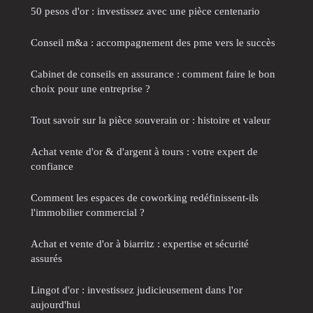
50 pesos d'or : investissez avec une pièce centenario
Conseil m&a : accompagnement des pme vers le succès
Cabinet de conseils en assurance : comment faire le bon
choix pour une entreprise ?
Tout savoir sur la pièce souverain or : histoire et valeur
Achat vente d'or & d'argent à tours : votre expert de
confiance
Comment les espaces de coworking redéfinissent-ils
l'immobilier commercial ?
Achat et vente d'or à biarritz : expertise et sécurité
assurés
Lingot d'or : investissez judicieusement dans l'or
aujourd'hui