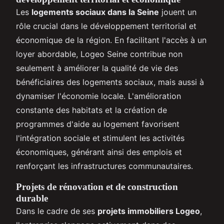
Les
logements sociaux dans la Seine
jouent un
rôle crucial dans le développement territorial et
économique de la région. En facilitant l'accès à un
loyer abordable, Logeo Seine contribue non
seulement à améliorer la qualité de vie des
bénéficiaires des logements sociaux, mais aussi à
dynamiser l'économie locale. L'amélioration
constante des habitats et la création de
programmes d'aide au logement favorisent
l'intégration sociale et stimulent les activités
économiques, générant ainsi des emplois et
renforçant les infrastructures communautaires.
Projets de rénovation et de construction
durable
Dans le cadre de ses
projets immobiliers Logeo
,