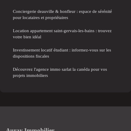
Conciergerie deauville & honfleur : espace de sérénité
pour locataires et propriétaires
Location appartement saint-gervais-les-bains : trouvez
votre bien idéal
Investissement locatif étudiant : informez-vous sur les
dispositions fiscales
Découvrez l'agence immo sarlat la canéda pour vos
projets immobiliers
Auray Immobilier