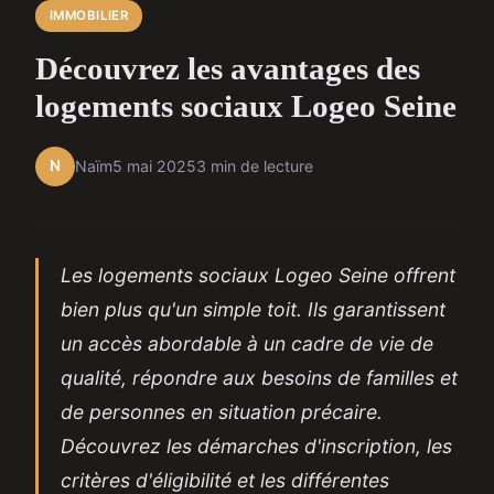
IMMOBILIER
Découvrez les avantages des
logements sociaux Logeo Seine
N
Naïm
5 mai 2025
3 min de lecture
Les logements sociaux Logeo Seine offrent
bien plus qu'un simple toit. Ils garantissent
un accès abordable à un cadre de vie de
qualité, répondre aux besoins de familles et
de personnes en situation précaire.
Découvrez les démarches d'inscription, les
critères d'éligibilité et les différentes