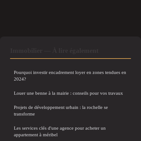
Immobilier — À lire également
Pourquoi investir encadrement loyer en zones tendues en
2024?
Louer une benne à la mairie : conseils pour vos travaux
Projets de développement urbain : la rochelle se
transforme
Les services clés d'une agence pour acheter un
appartement à méribel