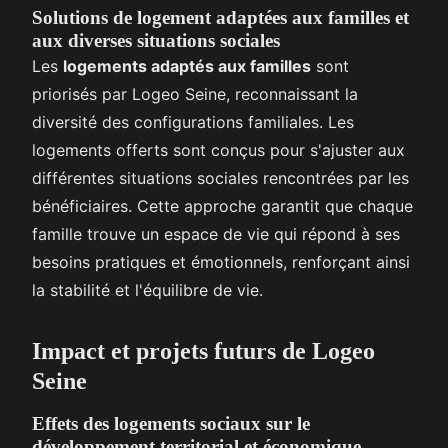
Solutions de logement adaptées aux familles et
aux diverses situations sociales
Les
logements adaptés aux familles
sont
priorisés par Logeo Seine, reconnaissant la
diversité des configurations familiales. Les
logements offerts sont conçus pour s'ajuster aux
différentes situations sociales rencontrées par les
bénéficiaires. Cette approche garantit que chaque
famille trouve un espace de vie qui répond à ses
besoins pratiques et émotionnels, renforçant ainsi
la stabilité et l'équilibre de vie.
Impact et projets futurs de Logeo
Seine
Effets des logements sociaux sur le
développement territorial et économique