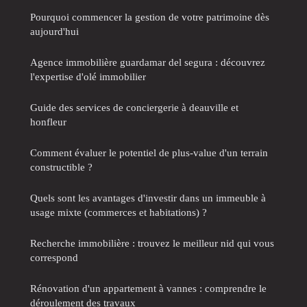
Pourquoi commencer la gestion de votre patrimoine dès
aujourd'hui
Agence immobilière guardamar del segura : découvrez
l'expertise d'olé immobilier
Guide des services de conciergerie à deauville et
honfleur
Comment évaluer le potentiel de plus-value d'un terrain
constructible ?
Quels sont les avantages d'investir dans un immeuble à
usage mixte (commerces et habitations) ?
Recherche immobilière : trouvez le meilleur nid qui vous
correspond
Rénovation d'un appartement à vannes : comprendre le
déroulement des travaux