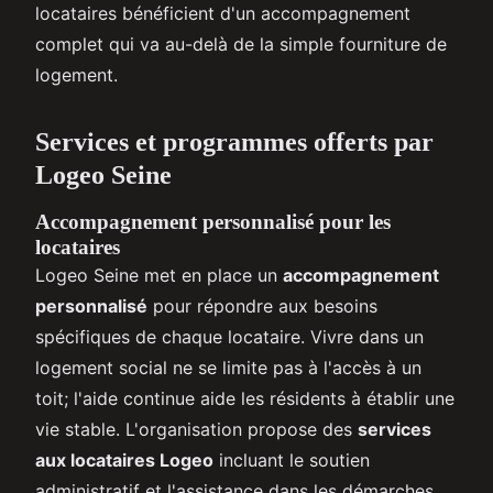
locataires bénéficient d'un accompagnement
complet qui va au-delà de la simple fourniture de
logement.
Services et programmes offerts par
Logeo Seine
Accompagnement personnalisé pour les
locataires
Logeo Seine met en place un
accompagnement
personnalisé
pour répondre aux besoins
spécifiques de chaque locataire. Vivre dans un
logement social ne se limite pas à l'accès à un
toit; l'aide continue aide les résidents à établir une
vie stable. L'organisation propose des
services
aux locataires Logeo
incluant le soutien
administratif et l'assistance dans les démarches