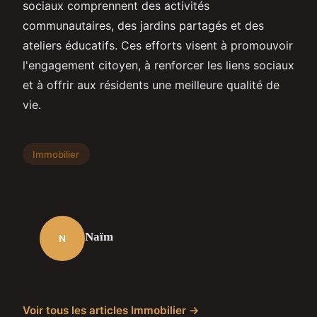
sociaux comprennent des activités
communautaires, des jardins partagés et des
ateliers éducatifs. Ces efforts visent à promouvoir
l'engagement citoyen, à renforcer les liens sociaux
et à offrir aux résidents une meilleure qualité de
vie.
Immobilier
Naïm
N
Voir tous les articles Immobilier →