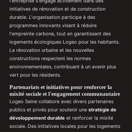
l'entreprise s'engage activement dans des
initiatives de rénovation et de construction
durable. L'organisation participe à des
programmes innovants visant à réduire
l'empreinte carbone, tout en garantissant des
logements écologiques Logeo pour les habitants.
La rénovation urbaine et les nouvelles
constructions respectent les normes
environnementales, contribuant à un avenir plus
vert pour les résidents.
Partenariats et initiatives pour renforcer la
mixité sociale et l'engagement communautaire
Logeo Seine collabore avec divers partenaires
publics et privés pour soutenir une
stratégie de
développement durable
et renforcer la mixité
sociale. Des initiatives locales pour les logements