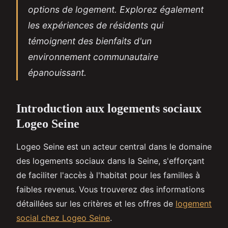
options de logement. Explorez également
les expériences de résidents qui
témoignent des bienfaits d'un
environnement communautaire
épanouissant.
Introduction aux logements sociaux
Logeo Seine
Logeo Seine est un acteur central dans le domaine
des logements sociaux dans la Seine, s'efforçant
de faciliter l'accès à l'habitat pour les familles à
faibles revenus. Vous trouverez des informations
détaillées sur les critères et les offres de
logement
social chez Logeo Seine
.