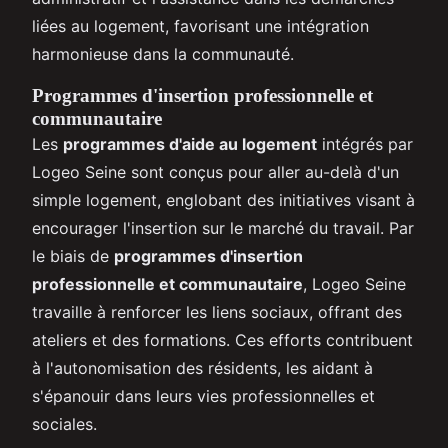
liées au logement, favorisant une intégration
harmonieuse dans la communauté.
Programmes d'insertion professionnelle et
communautaire
Les
programmes d'aide au logement
intégrés par
Logeo Seine sont conçus pour aller au-delà d'un
simple logement, englobant des initiatives visant à
encourager l'insertion sur le marché du travail. Par
le biais de
programmes d'insertion
professionnelle et communautaire
, Logeo Seine
travaille à renforcer les liens sociaux, offrant des
ateliers et des formations. Ces efforts contribuent
à l'autonomisation des résidents, les aidant à
s'épanouir dans leurs vies professionnelles et
sociales.