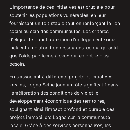
L'importance de ces initiatives est cruciale pour
soutenir les populations vulnérables, en leur
fournissant un toit stable tout en renforçant le lien
social au sein des communautés. Les critères
d'éligibilité pour l'obtention d'un logement social
incluent un plafond de ressources, ce qui garantit
que l'aide parvienne à ceux qui en ont le plus
besoin.
En s'associant à différents projets et initiatives
locales, Logeo Seine joue un rôle significatif dans
l'amélioration des conditions de vie et le
développement économique des territoires,
soulignant ainsi l'impact profond et durable des
projets immobiliers Logeo sur la communauté
locale. Grâce à des services personnalisés, les