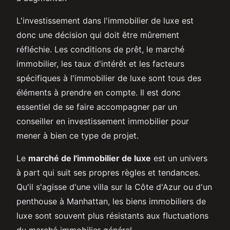
L'investissement dans l'immobilier de luxe est
donc une décision qui doit être mûrement
réfléchie. Les conditions de prêt, le marché
immobilier, les taux d'intérêt et les facteurs
spécifiques à l'immobilier de luxe sont tous des
éléments à prendre en compte. Il est donc
essentiel de se faire accompagner par un
conseiller en investissement immobilier pour
mener à bien ce type de projet.
Le
marché de l'immobilier de luxe
est un univers
à part qui suit ses propres règles et tendances.
Qu'il s'agisse d'une villa sur la Côte d'Azur ou d'un
penthouse à Manhattan, les biens immobiliers de
luxe sont souvent plus résistants aux fluctuations
du marché immobilier général.