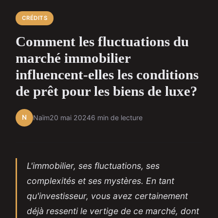
CRÉDITS
Comment les fluctuations du
marché immobilier
influencent-elles les conditions
de prêt pour les biens de luxe?
N
Naïm
20 mai 2024
6 min de lecture
L'immobilier, ses fluctuations, ses
complexités et ses mystères. En tant
qu'investisseur, vous avez certainement
déjà ressenti le vertige de ce marché, dont