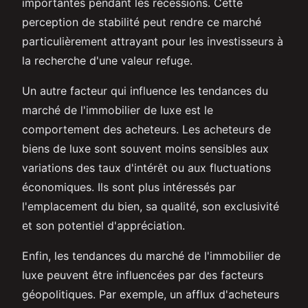
importantes pendant les récessions. Cette
perception de stabilité peut rendre ce marché
particulièrement attrayant pour les investisseurs à
la recherche d'une valeur refuge.
Un autre facteur qui influence les tendances du
marché de l'immobilier de luxe est le
comportement des acheteurs. Les acheteurs de
biens de luxe sont souvent moins sensibles aux
variations des taux d'intérêt ou aux fluctuations
économiques. Ils sont plus intéressés par
l'emplacement du bien, sa qualité, son exclusivité
et son potentiel d'appréciation.
Enfin, les tendances du marché de l'immobilier de
luxe peuvent être influencées par des facteurs
géopolitiques. Par exemple, un afflux d'acheteurs