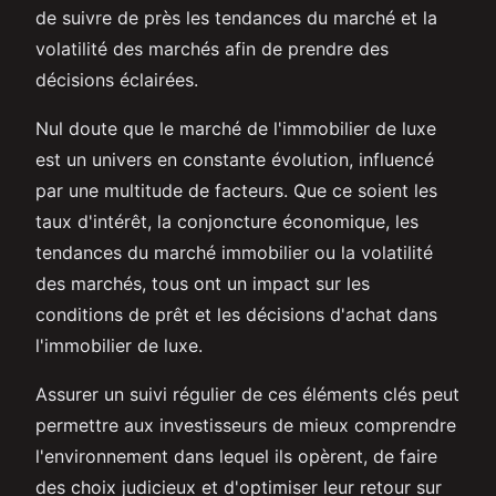
de suivre de près les tendances du marché et la
volatilité des marchés afin de prendre des
décisions éclairées.
Nul doute que le marché de l'immobilier de luxe
est un univers en constante évolution, influencé
par une multitude de facteurs. Que ce soient les
taux d'intérêt, la conjoncture économique, les
tendances du marché immobilier ou la volatilité
des marchés, tous ont un impact sur les
conditions de prêt et les décisions d'achat dans
l'immobilier de luxe.
Assurer un suivi régulier de ces éléments clés peut
permettre aux investisseurs de mieux comprendre
l'environnement dans lequel ils opèrent, de faire
des choix judicieux et d'optimiser leur retour sur