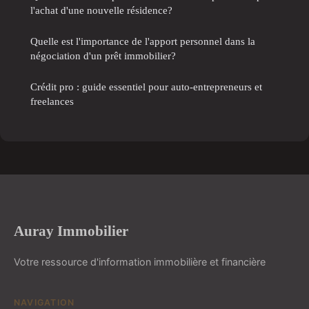
l'achat d'une nouvelle résidence?
Quelle est l'importance de l'apport personnel dans la
négociation d'un prêt immobilier?
Crédit pro : guide essentiel pour auto-entrepreneurs et
freelances
Auray Immobilier
Votre ressource d'information immobilière et financière
NAVIGATION