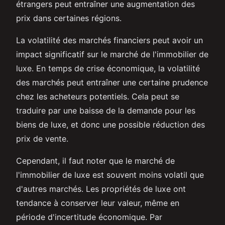
étrangers peut entraîner une augmentation des
prix dans certaines régions.
La volatilité des marchés financiers peut avoir un
impact significatif sur le marché de l'immobilier de
luxe. En temps de crise économique, la volatilité
des marchés peut entraîner une certaine prudence
chez les acheteurs potentiels. Cela peut se
traduire par une baisse de la demande pour les
biens de luxe, et donc une possible réduction des
prix de vente.
Cependant, il faut noter que le marché de
l'immobilier de luxe est souvent moins volatil que
d'autres marchés. Les propriétés de luxe ont
tendance à conserver leur valeur, même en
période d'incertitude économique. Par