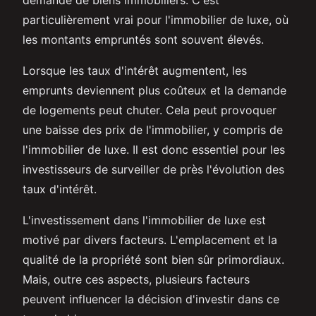
particulièrement vrai pour l'immobilier de luxe, où
les montants empruntés sont souvent élevés.
Lorsque les taux d'intérêt augmentent, les
emprunts deviennent plus coûteux et la demande
de logements peut chuter. Cela peut provoquer
une baisse des prix de l'immobilier, y compris de
l'immobilier de luxe. Il est donc essentiel pour les
investisseurs de surveiller de près l'évolution des
taux d'intérêt.
L'investissement dans l'immobilier de luxe est
motivé par divers facteurs. L'emplacement et la
qualité de la propriété sont bien sûr primordiaux.
Mais, outre ces aspects, plusieurs facteurs
peuvent influencer la décision d'investir dans ce