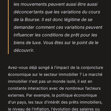
les mouvements peuvent aussi être aussi
déconcertants que les variations du cours
de la Bourse. Il est donc légitime de se
demander comment ces variations peuvent
influencer les conditions de prêt pour les
biens de luxe. Vous êtes sur le point de le
découvrir.
Avez-vous déjà songé à l'impact de la conjoncture
économique sur le secteur immobilier ? Le marché
immobilier n'est pas un monde isolé, il est en
constante interaction avec de nombreux facteurs
externes. Par exemple, la politique économique
d'un pays, les taux d'intérêt des prêts immobiliers,
le niveau de l'inflation, l'évolution des salaires ou