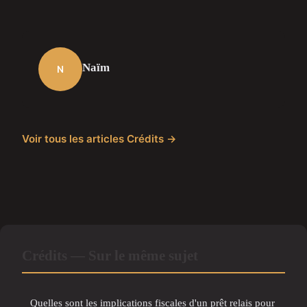
Naïm
N
Voir tous les articles Crédits →
Crédits — Sur le même sujet
Quelles sont les implications fiscales d'un prêt relais pour