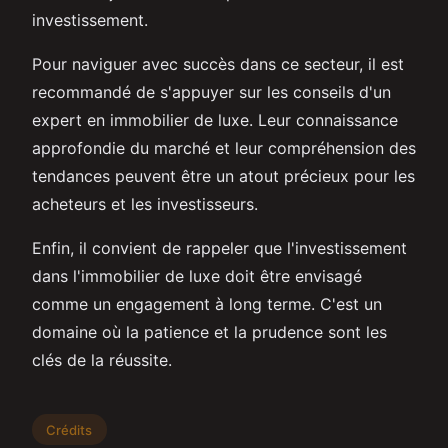
investissement.
Pour naviguer avec succès dans ce secteur, il est
recommandé de s'appuyer sur les conseils d'un
expert en immobilier de luxe. Leur connaissance
approfondie du marché et leur compréhension des
tendances peuvent être un atout précieux pour les
acheteurs et les investisseurs.
Enfin, il convient de rappeler que l'investissement
dans l'immobilier de luxe doit être envisagé
comme un engagement à long terme. C'est un
domaine où la patience et la prudence sont les
clés de la réussite.
Crédits