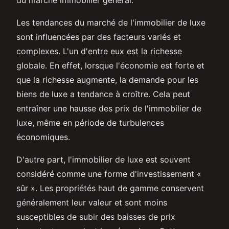
Les tendances du marché de l'immobilier de luxe
sont influencées par des facteurs variés et
complexes. L'un d'entre eux est la richesse
globale. En effet, lorsque l'économie est forte et
que la richesse augmente, la demande pour les
biens de luxe a tendance à croître. Cela peut
entraîner une hausse des prix de l'immobilier de
luxe, même en période de turbulences
économiques.
D'autre part, l'immobilier de luxe est souvent
considéré comme une forme d'investissement «
sûr ». Les propriétés haut de gamme conservent
généralement leur valeur et sont moins
susceptibles de subir des baisses de prix