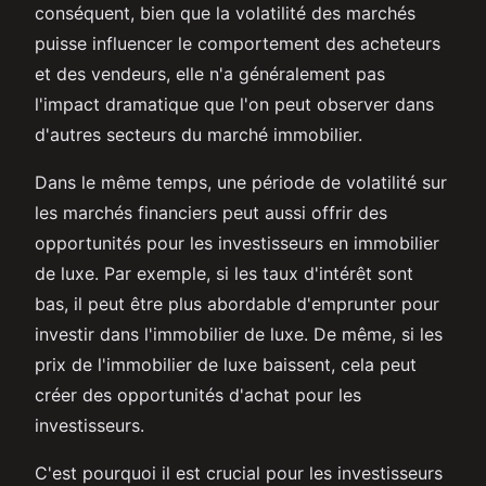
conséquent, bien que la volatilité des marchés
puisse influencer le comportement des acheteurs
et des vendeurs, elle n'a généralement pas
l'impact dramatique que l'on peut observer dans
d'autres secteurs du marché immobilier.
Dans le même temps, une période de volatilité sur
les marchés financiers peut aussi offrir des
opportunités pour les investisseurs en immobilier
de luxe. Par exemple, si les taux d'intérêt sont
bas, il peut être plus abordable d'emprunter pour
investir dans l'immobilier de luxe. De même, si les
prix de l'immobilier de luxe baissent, cela peut
créer des opportunités d'achat pour les
investisseurs.
C'est pourquoi il est crucial pour les investisseurs