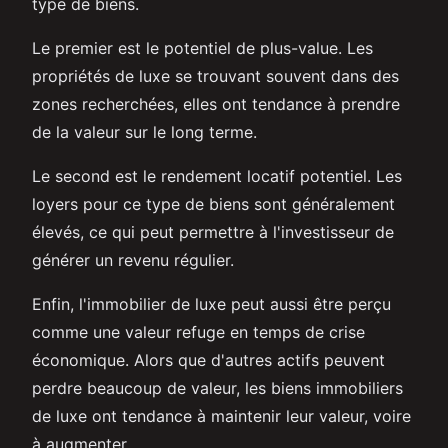
type de biens.
Le premier est le potentiel de plus-value. Les
propriétés de luxe se trouvant souvent dans des
zones recherchées, elles ont tendance à prendre
de la valeur sur le long terme.
Le second est le rendement locatif potentiel. Les
loyers pour ce type de biens sont généralement
élevés, ce qui peut permettre à l'investisseur de
générer un revenu régulier.
Enfin, l'immobilier de luxe peut aussi être perçu
comme une valeur refuge en temps de crise
économique. Alors que d'autres actifs peuvent
perdre beaucoup de valeur, les biens immobiliers
de luxe ont tendance à maintenir leur valeur, voire
à augmenter.