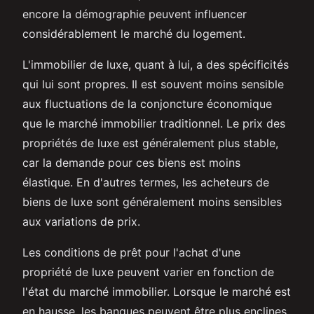
encore la démographie peuvent influencer
considérablement le marché du logement.
L'immobilier de luxe, quant à lui, a des spécificités
qui lui sont propres. Il est souvent moins sensible
aux fluctuations de la conjoncture économique
que le marché immobilier traditionnel. Le prix des
propriétés de luxe est généralement plus stable,
car la demande pour ces biens est moins
élastique. En d'autres termes, les acheteurs de
biens de luxe sont généralement moins sensibles
aux variations de prix.
Les conditions de prêt pour l'achat d'une
propriété de luxe peuvent varier en fonction de
l'état du marché immobilier. Lorsque le marché est
en hausse, les banques peuvent être plus enclines