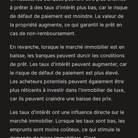
à prêter à des taux d'intérêt plus bas, car le risque
de défaut de paiement est moindre. La valeur de
la propriété augmente, ce qui garantit le prêt en
cas de non-remboursement.
En revanche, lorsque le marché immobilier est en
baisse, les banques peuvent durcir les conditions
de prêt. Les taux d'intérêt peuvent augmenter, car
le risque de défaut de paiement est plus élevé.
Les acheteurs potentiels peuvent également être
plus réticents à investir dans l'immobilier de luxe,
car ils peuvent craindre une baisse des prix.
Les taux d'intérêt ont une influence directe sur le
marché immobilier. Lorsque les taux sont bas, les
emprunts sont moins coûteux, ce qui stimule la
demande de biens immobiliers. C'est