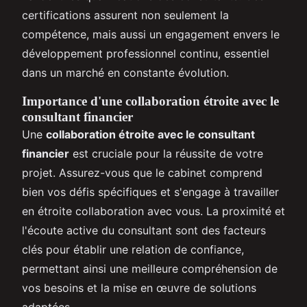
certifications assurent non seulement la
compétence, mais aussi un engagement envers le
développement professionnel continu, essentiel
dans un marché en constante évolution.
Importance d'une collaboration étroite avec le
consultant financier
Une
collaboration étroite avec le consultant
financier
est cruciale pour la réussite de votre
projet. Assurez-vous que le cabinet comprend
bien vos défis spécifiques et s'engage à travailler
en étroite collaboration avec vous. La proximité et
l'écoute active du consultant sont des facteurs
clés pour établir une relation de confiance,
permettant ainsi une meilleure compréhension de
vos besoins et la mise en œuvre de solutions
adaptées.