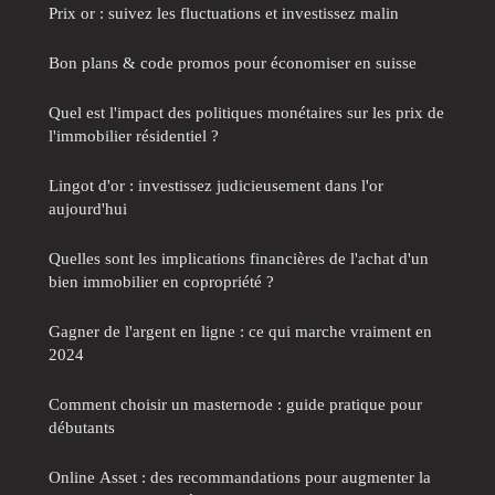
Prix or : suivez les fluctuations et investissez malin
Bon plans & code promos pour économiser en suisse
Quel est l'impact des politiques monétaires sur les prix de
l'immobilier résidentiel ?
Lingot d'or : investissez judicieusement dans l'or
aujourd'hui
Quelles sont les implications financières de l'achat d'un
bien immobilier en copropriété ?
Gagner de l'argent en ligne : ce qui marche vraiment en
2024
Comment choisir un masternode : guide pratique pour
débutants
Online Asset : des recommandations pour augmenter la