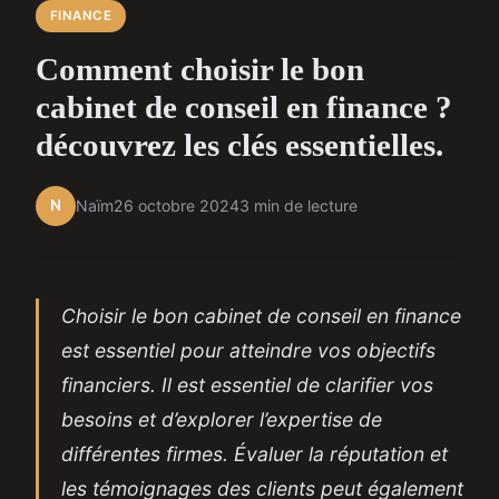
FINANCE
Comment choisir le bon
cabinet de conseil en finance ?
découvrez les clés essentielles.
N
Naïm
26 octobre 2024
3 min de lecture
Choisir le bon cabinet de conseil en finance
est essentiel pour atteindre vos objectifs
financiers. Il est essentiel de clarifier vos
besoins et d’explorer l’expertise de
différentes firmes. Évaluer la réputation et
les témoignages des clients peut également