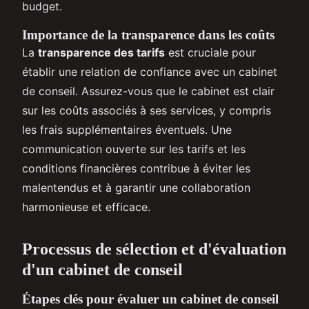
budget.
Importance de la transparence dans les coûts
La
transparence des tarifs
est cruciale pour
établir une relation de confiance avec un cabinet
de conseil. Assurez-vous que le cabinet est clair
sur les coûts associés à ses services, y compris
les frais supplémentaires éventuels. Une
communication ouverte sur les tarifs et les
conditions financières contribue à éviter les
malentendus et à garantir une collaboration
harmonieuse et efficace.
Processus de sélection et d'évaluation
d'un cabinet de conseil
Étapes clés pour évaluer un cabinet de conseil