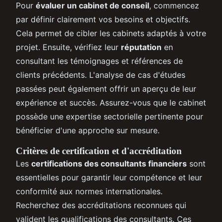
Pour
évaluer un cabinet de conseil
, commencez
par définir clairement vos besoins et objectifs.
Cela permet de cibler les cabinets adaptés à votre
projet. Ensuite, vérifiez leur
réputation
en
consultant les témoignages et références de
clients précédents. L'analyse de cas d'études
passées peut également offrir un aperçu de leur
expérience et succès. Assurez-vous que le cabinet
possède une expertise sectorielle pertinente pour
bénéficier d'une approche sur mesure.
Critères de certification et d'accréditation
Les
certifications des consultants financiers
sont
essentielles pour garantir leur compétence et leur
conformité aux normes internationales.
Recherchez des accréditations reconnues qui
valident les qualifications des consultants. Ces