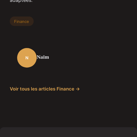
Finance
Naïm
N
Voir tous les articles Finance →