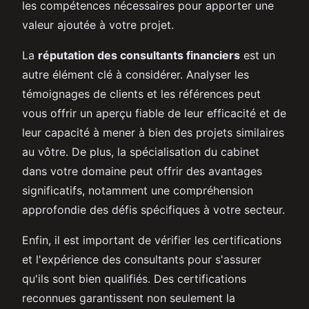
les compétences nécessaires pour apporter une
valeur ajoutée à votre projet.
La
réputation des consultants financiers
est un
autre élément clé à considérer. Analyser les
témoignages de clients et les références peut
vous offrir un aperçu fiable de leur efficacité et de
leur capacité à mener à bien des projets similaires
au vôtre. De plus, la spécialisation du cabinet
dans votre domaine peut offrir des avantages
significatifs, notamment une compréhension
approfondie des défis spécifiques à votre secteur.
Enfin, il est important de vérifier les certifications
et l'expérience des consultants pour s'assurer
qu'ils sont bien qualifiés. Des certifications
reconnues garantissent non seulement la