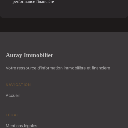
performance financière
Auray Immobilier
Votre ressource d'information immobilière et financière
NAVIGATION
Accueil
LÉGAL
Mentions légales