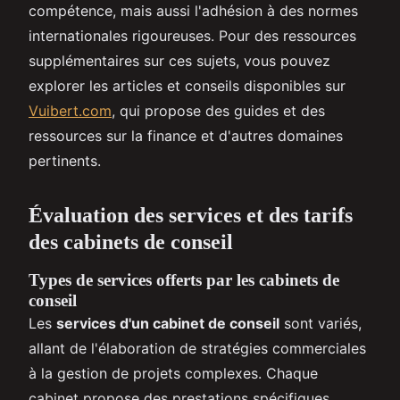
compétence, mais aussi l'adhésion à des normes
internationales rigoureuses. Pour des ressources
supplémentaires sur ces sujets, vous pouvez
explorer les articles et conseils disponibles sur
Vuibert.com
, qui propose des guides et des
ressources sur la finance et d'autres domaines
pertinents.
Évaluation des services et des tarifs
des cabinets de conseil
Types de services offerts par les cabinets de
conseil
Les
services d'un cabinet de conseil
sont variés,
allant de l'élaboration de stratégies commerciales
à la gestion de projets complexes. Chaque
cabinet propose des prestations spécifiques