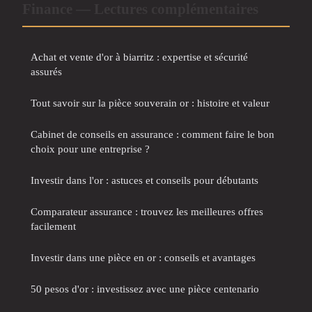
Finance — Lectures complémentaires
Achat et vente d'or à biarritz : expertise et sécurité
assurés
Tout savoir sur la pièce souverain or : histoire et valeur
Cabinet de conseils en assurance : comment faire le bon
choix pour une entreprise ?
Investir dans l'or : astuces et conseils pour débutants
Comparateur assurance : trouvez les meilleures offres
facilement
Investir dans une pièce en or : conseils et avantages
50 pesos d'or : investissez avec une pièce centenario