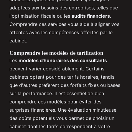
adaptées aux besoins des entreprises, telles que
l'optimisation fiscale ou les
audits financiers
.
Comprendre ces services vous aide à aligner vos
attentes avec les compétences offertes par le
cabinet.
Comprendre les modèles de tarification
Les
modèles d'honoraires des consultants
peuvent varier considérablement. Certains
cabinets optent pour des tarifs horaires, tandis
que d'autres préfèrent des forfaits fixes ou basés
sur la performance. Il est essentiel de bien
comprendre ces modèles pour éviter des
surprises financières. Une évaluation minutieuse
des coûts potentiels vous permet de choisir un
cabinet dont les tarifs correspondent à votre