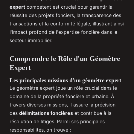
expert
compétent est crucial pour garantir la
réussite des projets fonciers, la transparence des
transactions et la conformité légale, illustrant ainsi
l'impact profond de l'expertise foncière dans le
secteur immobilier.
Comprendre le Rôle d'un Géomètre
Expert
Les principales missions d'un géomètre expert
Le géomètre expert joue un rôle crucial dans le
domaine de la propriété foncière et urbaine. À
travers diverses missions, il assure la précision
des
délimitations foncières
et contribue à la
résolution de litiges. Parmi ses principales
responsabilités, on trouve :