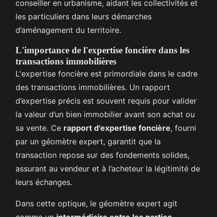
conseiller en urbanisme, aidant les collectivités et
les particuliers dans leurs démarches
d’aménagement du territoire.
L'importance de l'expertise foncière dans les
transactions immobilières
L'expertise foncière est primordiale dans le cadre
des transactions immobilières. Un rapport
d’expertise précis est souvent requis pour valider
la valeur d’un bien immobilier avant son achat ou
sa vente. Ce
rapport d'expertise foncière
, fourni
par un géomètre expert, garantit que la
transaction repose sur des fondements solides,
assurant au vendeur et à l’acheteur la légitimité de
leurs échanges.
Dans cette optique, le géomètre expert agit
comme un
intermédiaire entre les parties
,