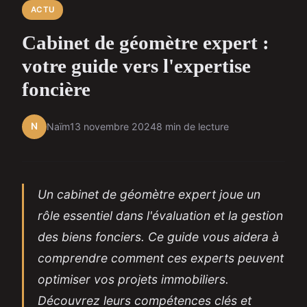
ACTU
Cabinet de géomètre expert :
votre guide vers l'expertise
foncière
N
Naïm
13 novembre 2024
8 min de lecture
Un cabinet de géomètre expert joue un
rôle essentiel dans l'évaluation et la gestion
des biens fonciers. Ce guide vous aidera à
comprendre comment ces experts peuvent
optimiser vos projets immobiliers.
Découvrez leurs compétences clés et