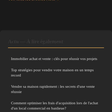
Actu — À lire également
Immobilier achat et vente : clés pour réussir vos projets
Top stratégies pour vendre votre maison en un temps
record
Vendre sa maison rapidement : les secrets d'une vente
réussie
Comment optimiser les frais d'acquisition lors de l'achat
d'un local commercial en banlieue?