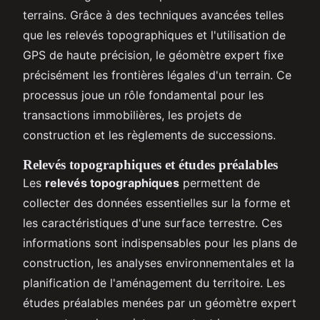
terrains. Grâce à des techniques avancées telles
que les relevés topographiques et l'utilisation de
GPS de haute précision, le géomètre expert fixe
précisément les frontières légales d'un terrain. Ce
processus joue un rôle fondamental pour les
transactions immobilières, les projets de
construction et les règlements de successions.
Relevés topographiques et études préalables
Les
relevés topographiques
permettent de
collecter des données essentielles sur la forme et
les caractéristiques d'une surface terrestre. Ces
informations sont indispensables pour les plans de
construction, les analyses environnementales et la
planification de l'aménagement du territoire. Les
études préalables menées par un géomètre expert