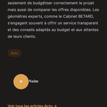
seulement de budgétiser correctement le projet
mais aussi de comparer les offres disponibles. Les
géomètres experts, comme le Cabinet BETARD,
s'engagent souvent à offrir un service transparent
et des conseils adaptés au budget et aux attentes
de leurs clients.
Actu
Naïm
N
Voir tous les articles Actu →