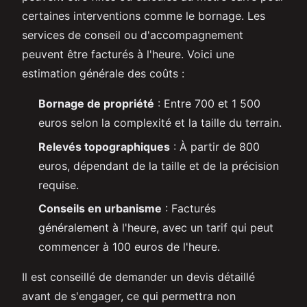
certaines interventions comme le bornage. Les
services de conseil ou d'accompagnement
peuvent être facturés à l'heure. Voici une
estimation générale des coûts :
Bornage de propriété
: Entre 700 et 1 500
euros selon la complexité et la taille du terrain.
Relevés topographiques
: À partir de 800
euros, dépendant de la taille et de la précision
requise.
Conseils en urbanisme
: Facturés
généralement à l'heure, avec un tarif qui peut
commencer à 100 euros de l'heure.
Il est conseillé de demander un devis détaillé
avant de s'engager, ce qui permettra non