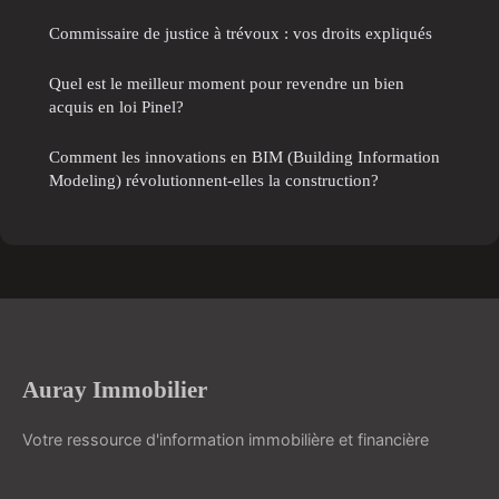
Commissaire de justice à trévoux : vos droits expliqués
Quel est le meilleur moment pour revendre un bien
acquis en loi Pinel?
Comment les innovations en BIM (Building Information
Modeling) révolutionnent-elles la construction?
Auray Immobilier
Votre ressource d'information immobilière et financière