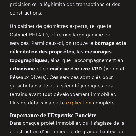
précision et la légitimité des transactions et des
constructions.
Un cabinet de géomètres experts, tel que le
Cabinet BETARD, offre une large gamme de
services. Parmi ceux-ci, on trouve le
bornage et la
délimitation des propriétés
, les
mesurages
topographiques
, ainsi que l'accompagnement en
urbanisme
et en
maîtrise d’œuvre VRD
(Voirie et
Réseaux Divers). Ces services sont clés pour
garantir la clarté et la sécurité juridiques des
terrains avant tout développement immobilier.
Plus de détails via cette
explication
complète.
Importance de l'Expertise Foncière
Dans chaque projet immobilier, qu'il s'agisse de la
construction d'un immeuble de grande hauteur ou