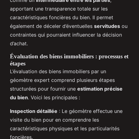
apportant une transparence totale sur les
caractéristiques foncières du bien. Il permet
également de déceler d’éventuelles
servitudes
ou
contraintes qui pourraient influencer la décision
d’achat.
Évaluation des biens immobiliers : processus et
étapes
L’évaluation des biens immobiliers par un
géomètre expert comprend plusieurs étapes
structurées pour fournir une
estimation précise
du bien
. Voici les principales :
Inspection détaillée
: Le géomètre effectue une
visite du bien pour en comprendre les
caractéristiques physiques et les particularités
foncières.