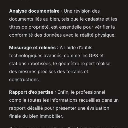
Analyse documentaire
: Une révision des
documents liés au bien, tels que le cadastre et les
titres de propriété, est essentielle pour vérifier la
conformité des données avec la réalité physique.
Mesurage et relevés
: À l'aide d’outils
technologiques avancés, comme les GPS et
stations robotisées, le géomètre expert réalise
des mesures précises des terrains et
constructions.
Rapport d'expertise
: Enfin, le professionnel
compile toutes les informations recueillies dans un
rapport détaillé pour présenter une évaluation
finale du bien immobilier.