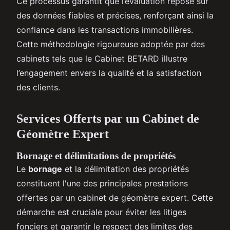
Ce processus garantit que l’évaluation repose sur
des données fiables et précises, renforçant ainsi la
confiance dans les transactions immobilières.
Cette méthodologie rigoureuse adoptée par des
cabinets tels que le Cabinet BETARD illustre
l’engagement envers la qualité et la satisfaction
des clients.
Services Offerts par un Cabinet de
Géomètre Expert
Bornage et délimitations de propriétés
Le
bornage
et la délimitation des propriétés
constituent l'une des principales prestations
offertes par un cabinet de géomètre expert. Cette
démarche est cruciale pour éviter les litiges
fonciers et garantir le respect des limites des