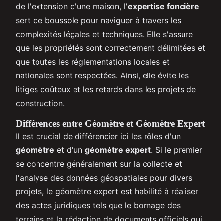
de l'extension d'une maison, l'
expertise foncière
sert de boussole pour naviguer à travers les
complexités légales et techniques. Elle s'assure
que les propriétés sont correctement délimitées et
que toutes les réglementations locales et
nationales sont respectées. Ainsi, elle évite les
litiges coûteux et les retards dans les projets de
construction.
Différences entre Géomètre et Géomètre Expert
Il est crucial de différencier ici les rôles d'un
géomètre
et d'un
géomètre expert
. Si le premier
se concentre généralement sur la collecte et
l'analyse des données géospatiales pour divers
projets, le géomètre expert est habilité à réaliser
des actes juridiques tels que le bornage des
terrains et la rédaction de documents officiels qui