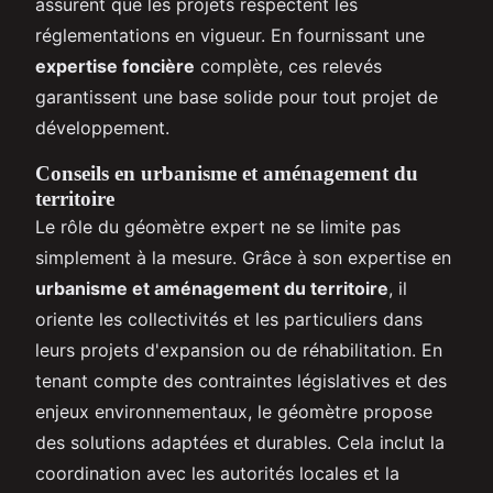
assurent que les projets respectent les
réglementations en vigueur. En fournissant une
expertise foncière
complète, ces relevés
garantissent une base solide pour tout projet de
développement.
Conseils en urbanisme et aménagement du
territoire
Le rôle du géomètre expert ne se limite pas
simplement à la mesure. Grâce à son expertise en
urbanisme et aménagement du territoire
, il
oriente les collectivités et les particuliers dans
leurs projets d'expansion ou de réhabilitation. En
tenant compte des contraintes législatives et des
enjeux environnementaux, le géomètre propose
des solutions adaptées et durables. Cela inclut la
coordination avec les autorités locales et la