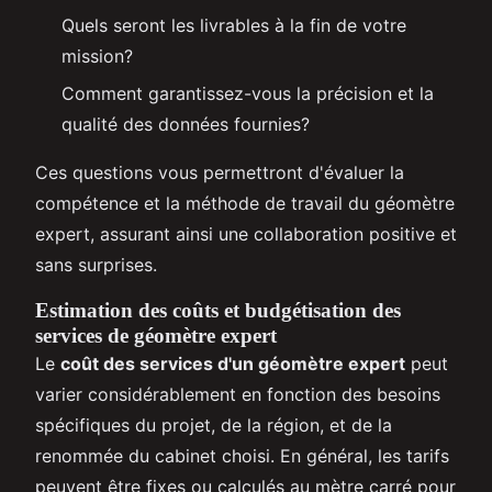
Quels seront les livrables à la fin de votre
mission?
Comment garantissez-vous la précision et la
qualité des données fournies?
Ces questions vous permettront d'évaluer la
compétence et la méthode de travail du géomètre
expert, assurant ainsi une collaboration positive et
sans surprises.
Estimation des coûts et budgétisation des
services de géomètre expert
Le
coût des services d'un géomètre expert
peut
varier considérablement en fonction des besoins
spécifiques du projet, de la région, et de la
renommée du cabinet choisi. En général, les tarifs
peuvent être fixes ou calculés au mètre carré pour