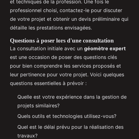
et techniques de la profession. Une fois le
professionnel choisi, contactez-le pour discuter
de votre projet et obtenir un devis préliminaire qui
détaille les prestations envisagées.
Questions à poser lors d'une consultation
La consultation initiale avec un
géomètre expert
est une occasion de poser des questions clés
pour bien comprendre les services proposés et
leur pertinence pour votre projet. Voici quelques
questions essentielles à prévoir :
Quelle est votre expérience dans la gestion de
projets similaires?
Quels outils et technologies utilisez-vous?
Quel est le délai prévu pour la réalisation des
travaux?