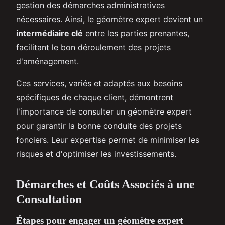
gestion des démarches administratives
nécessaires. Ainsi, le géomètre expert devient un
intermédiaire clé
entre les parties prenantes,
facilitant le bon déroulement des projets
d'aménagement.
Ces services, variés et adaptés aux besoins
spécifiques de chaque client, démontrent
l'importance de consulter un géomètre expert
pour garantir la bonne conduite des projets
fonciers. Leur expertise permet de minimiser les
risques et d'optimiser les investissements.
Démarches et Coûts Associés à une
Consultation
Étapes pour engager un géomètre expert