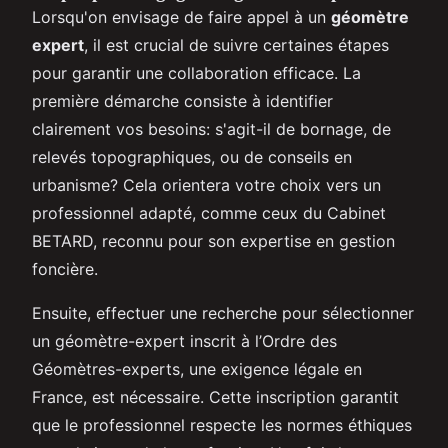
Lorsqu'on envisage de faire appel à un
géomètre
expert
, il est crucial de suivre certaines étapes
pour garantir une collaboration efficace. La
première démarche consiste à identifier
clairement vos besoins: s'agit-il de bornage, de
relevés topographiques, ou de conseils en
urbanisme? Cela orientera votre choix vers un
professionnel adapté, comme ceux du Cabinet
BETARD, reconnu pour son expertise en gestion
foncière.
Ensuite, effectuer une recherche pour sélectionner
un géomètre-expert inscrit à l’Ordre des
Géomètres-experts, une exigence légale en
France, est nécessaire. Cette inscription garantit
que le professionnel respecte les normes éthiques