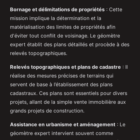
Bornage et délimitations de propriétés
: Cette
mission implique la détermination et la
matérialisation des limites de propriétés afin
d'éviter tout conflit de voisinage. Le géomètre
expert établit des plans détaillés et procède à des
relevés topographiques.
Relevés topographiques et plans de cadastre
: Il
réalise des mesures précises de terrains qui
servent de base à l’établissement des plans
cadastraux. Ces plans sont essentiels pour divers
projets, allant de la simple vente immobilière aux
grands projets de construction.
Assistance en urbanisme et aménagement
: Le
géomètre expert intervient souvent comme