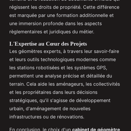
régissent les droits de propriété. Cette différence
est marquée par une formation additionnelle et
une immersion profonde dans les aspects
règlementaires et juridiques du métier.
L'Expertise au Cœur des Projets
Les géomètres experts, à travers leur savoir-faire
et leurs outils technologiques modernes comme
les stations robotisées et les systèmes GPS,
permettent une analyse précise et détaillée du
terrain. Cela aide les aménageurs, les collectivités
et les propriétaires dans leurs décisions
stratégiques, qu'il s'agisse de développement
urbain, d'aménagement de nouvelles
infrastructures ou de rénovations.
En conclusion, le choix d'un
cabinet de géomètre