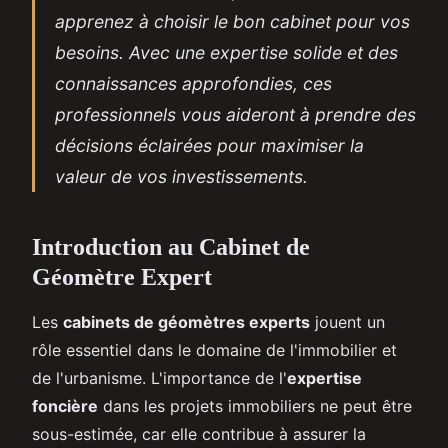
apprenez à choisir le bon cabinet pour vos
besoins. Avec une expertise solide et des
connaissances approfondies, ces
professionnels vous aideront à prendre des
décisions éclairées pour maximiser la
valeur de vos investissements.
Introduction au Cabinet de
Géomètre Expert
Les
cabinets de géomètres experts
jouent un
rôle essentiel dans le domaine de l'immobilier et
de l'urbanisme. L'importance de l'
expertise
foncière
dans les projets immobiliers ne peut être
sous-estimée, car elle contribue à assurer la