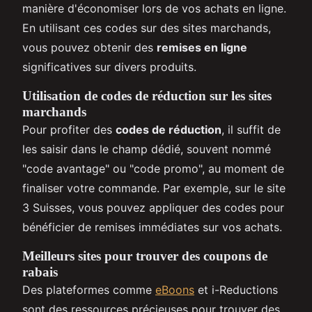
manière d'économiser lors de vos achats en ligne.
En utilisant ces codes sur des sites marchands,
vous pouvez obtenir des
remises en ligne
significatives sur divers produits.
Utilisation de codes de réduction sur les sites
marchands
Pour profiter des
codes de réduction
, il suffit de
les saisir dans le champ dédié, souvent nommé
"code avantage" ou "code promo", au moment de
finaliser votre commande. Par exemple, sur le site
3 Suisses, vous pouvez appliquer des codes pour
bénéficier de remises immédiates sur vos achats.
Meilleurs sites pour trouver des coupons de
rabais
Des plateformes comme
eBoons
et i-Reductions
sont des ressources précieuses pour trouver des