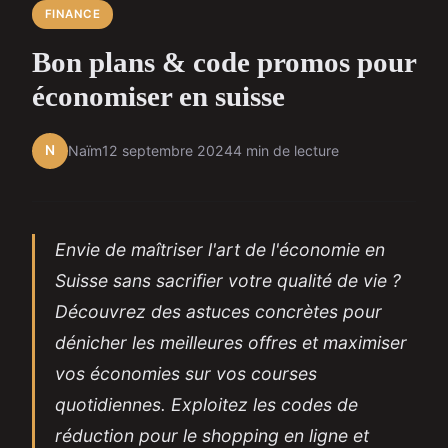
FINANCE
Bon plans & code promos pour
économiser en suisse
N
Naïm
12 septembre 2024
4 min de lecture
Envie de maîtriser l'art de l'économie en
Suisse sans sacrifier votre qualité de vie ?
Découvrez des astuces concrètes pour
dénicher les meilleures offres et maximiser
vos économies sur vos courses
quotidiennes. Exploitez les codes de
réduction pour le shopping en ligne et