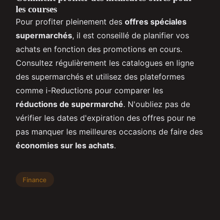
les courses
Pour profiter pleinement des
offres spéciales
supermarchés
, il est conseillé de planifier vos
achats en fonction des promotions en cours.
Consultez régulièrement les catalogues en ligne
des supermarchés et utilisez des plateformes
comme i-Reductions pour comparer les
réductions de supermarché
. N'oubliez pas de
vérifier les dates d'expiration des offres pour ne
pas manquer les meilleures occasions de faire des
économies sur les achats
.
Finance