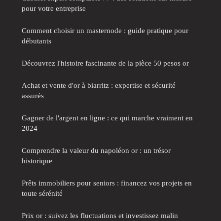
pour votre entreprise
Comment choisir un masternode : guide pratique pour
débutants
Découvrez l'histoire fascinante de la pièce 50 pesos or
Achat et vente d'or à biarritz : expertise et sécurité
assurés
Gagner de l'argent en ligne : ce qui marche vraiment en
2024
Comprendre la valeur du napoléon or : un trésor
historique
Prêts immobiliers pour seniors : financez vos projets en
toute sérénité
Prix or : suivez les fluctuations et investissez malin