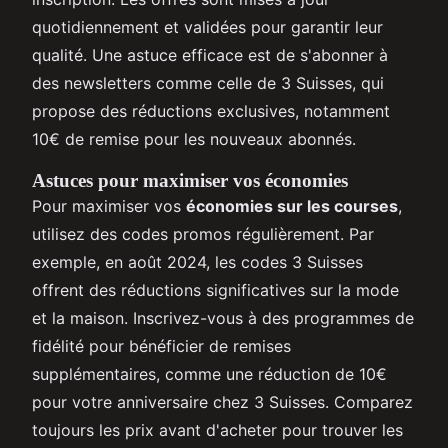
quotidiennement et validées pour garantir leur
qualité. Une astuce efficace est de s'abonner à
des newsletters comme celle de 3 Suisses, qui
propose des réductions exclusives, notamment
10€ de remise pour les nouveaux abonnés.
Astuces pour maximiser vos économies
Pour maximiser vos
économies sur les courses
,
utilisez des codes promos régulièrement. Par
exemple, en août 2024, les codes 3 Suisses
offrent des réductions significatives sur la mode
et la maison. Inscrivez-vous à des programmes de
fidélité pour bénéficier de remises
supplémentaires, comme une réduction de 10€
pour votre anniversaire chez 3 Suisses. Comparez
toujours les prix avant d'acheter pour trouver les