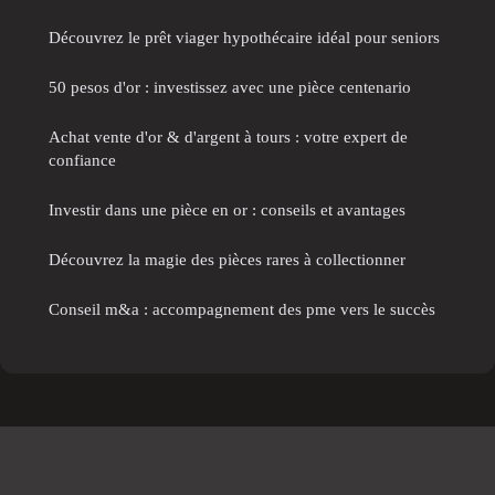
Découvrez le prêt viager hypothécaire idéal pour seniors
50 pesos d'or : investissez avec une pièce centenario
Achat vente d'or & d'argent à tours : votre expert de
confiance
Investir dans une pièce en or : conseils et avantages
Découvrez la magie des pièces rares à collectionner
Conseil m&a : accompagnement des pme vers le succès