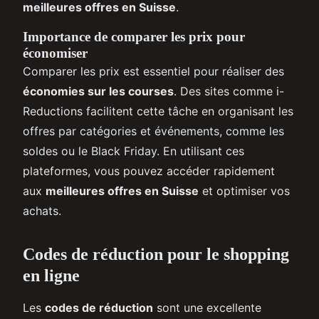
meilleures offres en Suisse
.
Importance de comparer les prix pour
économiser
Comparer les prix est essentiel pour réaliser des
économies sur les courses
. Des sites comme i-
Reductions facilitent cette tâche en organisant les
offres par catégories et événements, comme les
soldes ou le Black Friday. En utilisant ces
plateformes, vous pouvez accéder rapidement
aux
meilleures offres en Suisse
et optimiser vos
achats.
Codes de réduction pour le shopping
en ligne
Les
codes de réduction
sont une excellente