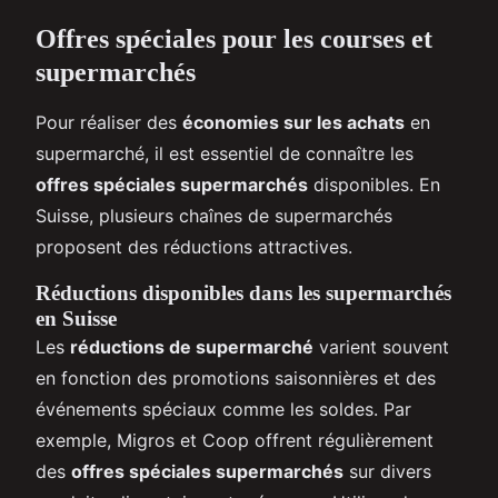
Offres spéciales pour les courses et
supermarchés
Pour réaliser des
économies sur les achats
en
supermarché, il est essentiel de connaître les
offres spéciales supermarchés
disponibles. En
Suisse, plusieurs chaînes de supermarchés
proposent des réductions attractives.
Réductions disponibles dans les supermarchés
en Suisse
Les
réductions de supermarché
varient souvent
en fonction des promotions saisonnières et des
événements spéciaux comme les soldes. Par
exemple, Migros et Coop offrent régulièrement
des
offres spéciales supermarchés
sur divers