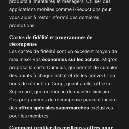
produits alimentaires et ménagers. Utiliser des
applications mobiles comme i-Reductions peut
vous aider à rester informé des dernières
promotions.
Cartes de fidélité et programmes de
récompense
Les cartes de fidélité sont un excellent moyen de
maximiser vos
économies sur les achats
. Migros
propose la carte Cumulus, qui permet de cumuler
des points à chaque achat et de les convertir en
bons de réduction. Coop, quant à elle, offre la
Supercard, qui fonctionne de manière similaire.
Ces programmes de récompense peuvent inclure
des
offres spéciales supermarchés
exclusives
pour les membres.
Comment profiter des meilleures offres pour