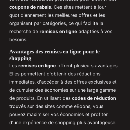
coupons de rabais
. Ces sites mettent à jour
quotidiennement les meilleures offres et les
organisent par catégories, ce qui facilite la
recherche de
remises en ligne
adaptées à vos
besoins.
Avantages des remises en ligne pour le
shopping
Les
remises en ligne
offrent plusieurs avantages.
Elles permettent d'obtenir des réductions
immédiates, d'accéder à des offres exclusives et
de cumuler des économies sur une large gamme
de produits. En utilisant des
codes de réduction
trouvés sur des sites comme eBoons, vous
pouvez maximiser vos économies et profiter
d'une expérience de shopping plus avantageuse.