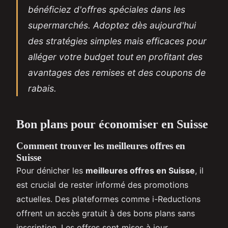
bénéficiez d'offres spéciales dans les
supermarchés. Adoptez dès aujourd'hui
des stratégies simples mais efficaces pour
alléger votre budget tout en profitant des
avantages des remises et des coupons de
rabais.
Bon plans pour économiser en Suisse
Comment trouver les meilleures offres en
Suisse
Pour dénicher les
meilleures offres en Suisse
, il
est crucial de rester informé des promotions
actuelles. Des plateformes comme i-Reductions
offrent un accès gratuit à des bons plans sans
inscription. Les offres sont mises à jour